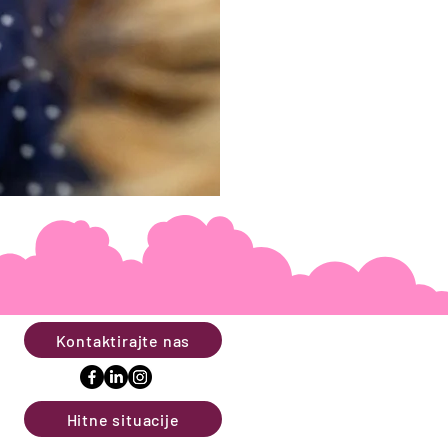
Kontaktirajte nas
Hitne situacije