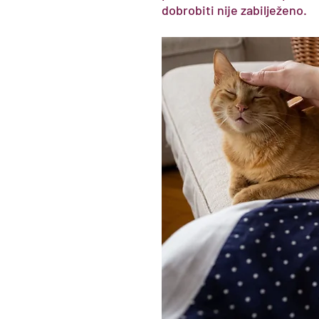
dobrobiti nije zabilježeno.